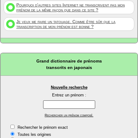
Pourquoi d'autres sites Internet ne transcrivent pas mon
prénom de la même façon que dans ce site ?
Je veux me faire un tatouage. Comme être sûr que la
transcription de mon prénom est bonne ?
Grand dictionnaire de prénoms
transcrits en japonais
Nouvelle recherche
Entrez un prénom :
Rechercher un prénom composé.
Rechercher le prénom exact
Toutes les origines