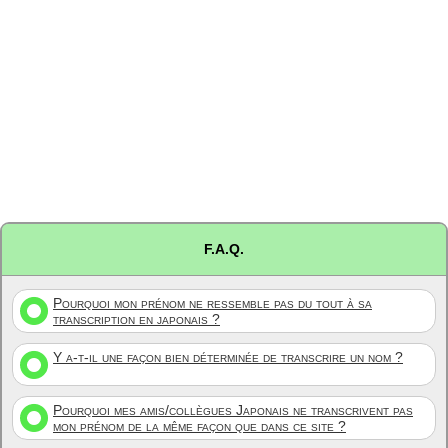
F.A.Q.
Pourquoi mon prénom ne ressemble pas du tout à sa
transcription en japonais ?
Y a-t-il une façon bien déterminée de transcrire un nom ?
Pourquoi mes amis/collègues Japonais ne transcrivent pas
mon prénom de la même façon que dans ce site ?