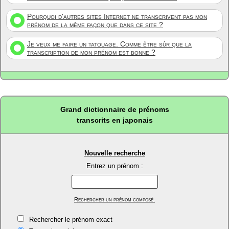
Pourquoi d'autres sites Internet ne transcrivent pas mon
prénom de la même façon que dans ce site ?
Je veux me faire un tatouage. Comme être sûr que la
transcription de mon prénom est bonne ?
Grand dictionnaire de prénoms
transcrits en japonais
Nouvelle recherche
Entrez un prénom :
Rechercher un prénom composé.
Rechercher le prénom exact