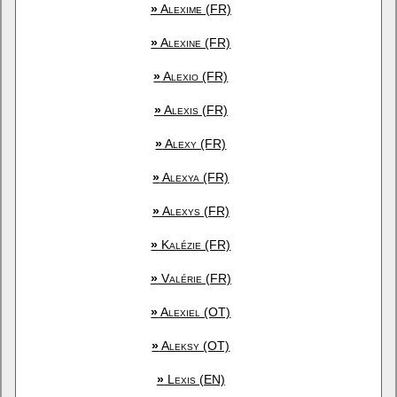
»
Alexime (FR)
»
Alexine (FR)
»
Alexio (FR)
»
Alexis (FR)
»
Alexy (FR)
»
Alexya (FR)
»
Alexys (FR)
»
Kalézie (FR)
»
Valérie (FR)
»
Alexiel (OT)
»
Aleksy (OT)
»
Lexis (EN)