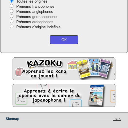
Toutes les origines
Prénoms francophones
Prénoms anglophones
Prénoms germanophones
Prénoms arabophones
Prénoms d'origine indéfinie
Sitemap
Top △