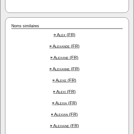
Noms similaires
»
Alex (FR)
»
Alexande (FR)
»
Alexane (FR)
»
Alexanne (FR)
»
Alexe (FR)
»
Alexi (FR)
»
Alexia (FR)
»
Alexian (FR)
»
Alexiane (FR)