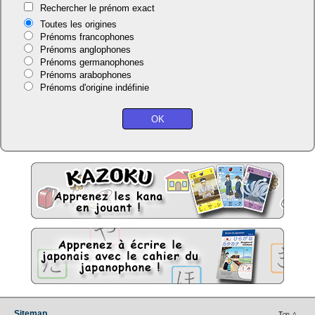
Rechercher le prénom exact
Toutes les origines
Prénoms francophones
Prénoms anglophones
Prénoms germanophones
Prénoms arabophones
Prénoms d'origine indéfinie
Sitemap
Top △