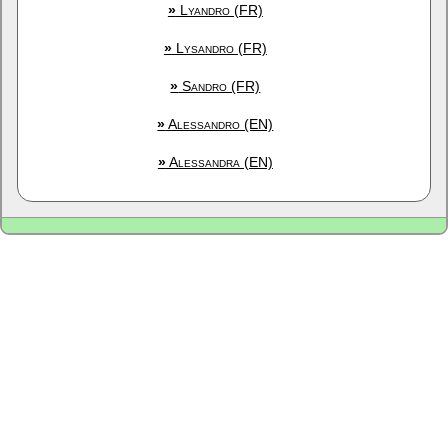
»
Lyandro (FR)
»
Lysandro (FR)
»
Sandro (FR)
»
Alessandro (EN)
»
Alessandra (EN)