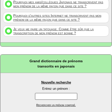
Pourquoi mes amis/collègues Japonais ne transcrivent pas
mon prénom de la même façon que dans ce site ?
Pourquoi d'autres sites Internet ne transcrivent pas mon
prénom de la même façon que dans ce site ?
Je veux me faire un tatouage. Comme être sûr que la
transcription de mon prénom est bonne ?
Grand dictionnaire de prénoms
transcrits en japonais
Nouvelle recherche
Entrez un prénom :
Rechercher un prénom composé.