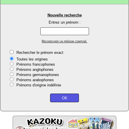
Nouvelle recherche
Entrez un prénom :
Rechercher un prénom composé.
Rechercher le prénom exact
Toutes les origines
Prénoms francophones
Prénoms anglophones
Prénoms germanophones
Prénoms arabophones
Prénoms d'origine indéfinie