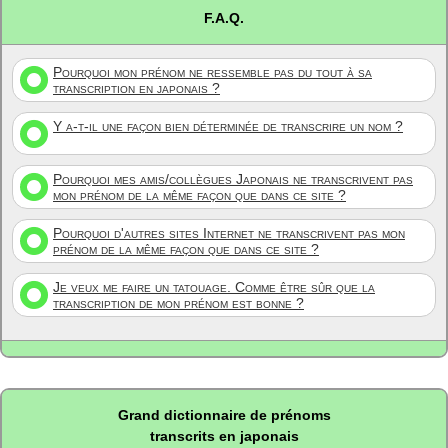
F.A.Q.
Pourquoi mon prénom ne ressemble pas du tout à sa
transcription en japonais ?
Y a-t-il une façon bien déterminée de transcrire un nom ?
Pourquoi mes amis/collègues Japonais ne transcrivent pas
mon prénom de la même façon que dans ce site ?
Pourquoi d'autres sites Internet ne transcrivent pas mon
prénom de la même façon que dans ce site ?
Je veux me faire un tatouage. Comme être sûr que la
transcription de mon prénom est bonne ?
Grand dictionnaire de prénoms
transcrits en japonais