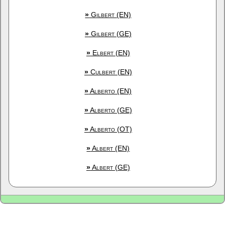
»
Gilbert (EN)
»
Gilbert (GE)
»
Elbert (EN)
»
Culbert (EN)
»
Alberto (EN)
»
Alberto (GE)
»
Alberto (OT)
»
Albert (EN)
»
Albert (GE)