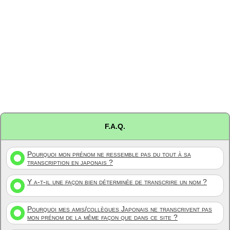
F.A.Q.
Pourquoi mon prénom ne ressemble pas du tout à sa
transcription en japonais ?
Y a-t-il une façon bien déterminée de transcrire un nom ?
Pourquoi mes amis/collègues Japonais ne transcrivent pas
mon prénom de la même façon que dans ce site ?