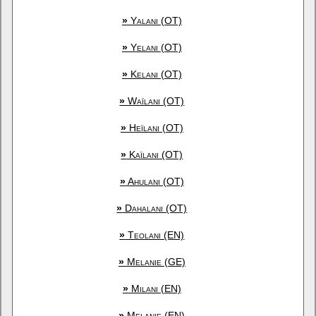
»
Yalani (OT)
»
Yelani (OT)
»
Kelani (OT)
»
Waïlani (OT)
»
Heïlani (OT)
»
Kaïlani (OT)
»
Ahulani (OT)
»
Dahalani (OT)
»
Teolani (EN)
»
Melanie (GE)
»
Milani (EN)
»
Melanie (EN)