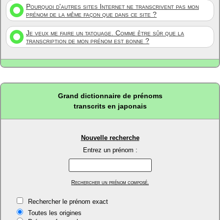
Pourquoi d'autres sites Internet ne transcrivent pas mon
prénom de la même façon que dans ce site ?
Je veux me faire un tatouage. Comme être sûr que la
transcription de mon prénom est bonne ?
Grand dictionnaire de prénoms
transcrits en japonais
Nouvelle recherche
Entrez un prénom :
Rechercher un prénom composé.
Rechercher le prénom exact
Toutes les origines