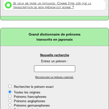
Je veux me faire un tatouage. Comme être sûr que la
transcription de mon prénom est bonne ?
Grand dictionnaire de prénoms
transcrits en japonais
Nouvelle recherche
Entrez un prénom :
Rechercher un prénom composé.
Rechercher le prénom exact
Toutes les origines
Prénoms francophones
Prénoms anglophones
Prénoms germanophones