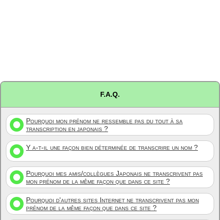
F.A.Q.
Pourquoi mon prénom ne ressemble pas du tout à sa
transcription en japonais ?
Y a-t-il une façon bien déterminée de transcrire un nom ?
Pourquoi mes amis/collègues Japonais ne transcrivent pas
mon prénom de la même façon que dans ce site ?
Pourquoi d'autres sites Internet ne transcrivent pas mon
prénom de la même façon que dans ce site ?