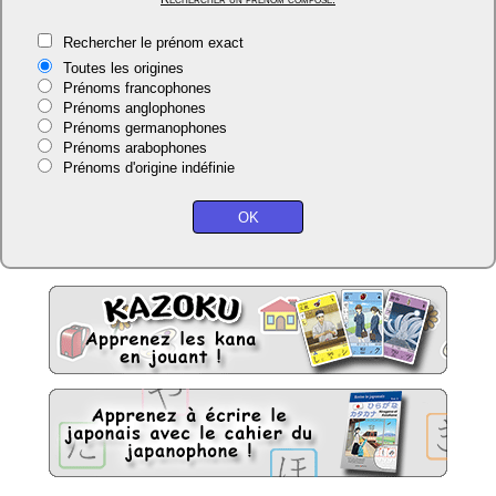
Rechercher le prénom exact
Toutes les origines
Prénoms francophones
Prénoms anglophones
Prénoms germanophones
Prénoms arabophones
Prénoms d'origine indéfinie