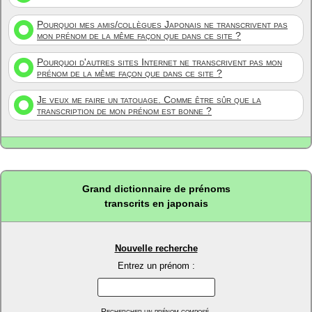
Pourquoi mes amis/collègues Japonais ne transcrivent pas
mon prénom de la même façon que dans ce site ?
Pourquoi d'autres sites Internet ne transcrivent pas mon
prénom de la même façon que dans ce site ?
Je veux me faire un tatouage. Comme être sûr que la
transcription de mon prénom est bonne ?
Grand dictionnaire de prénoms
transcrits en japonais
Nouvelle recherche
Entrez un prénom :
Rechercher un prénom composé.