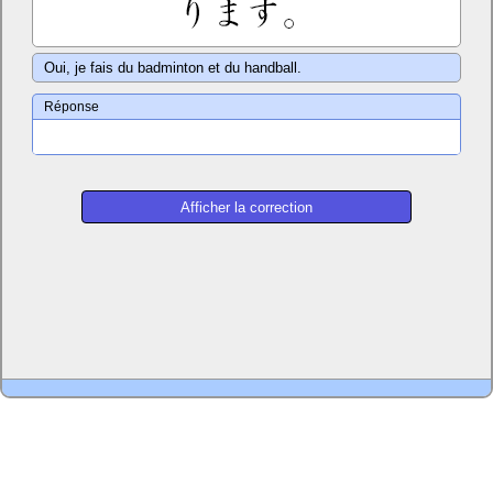
Oui, je fais du badminton et du handball.
Réponse