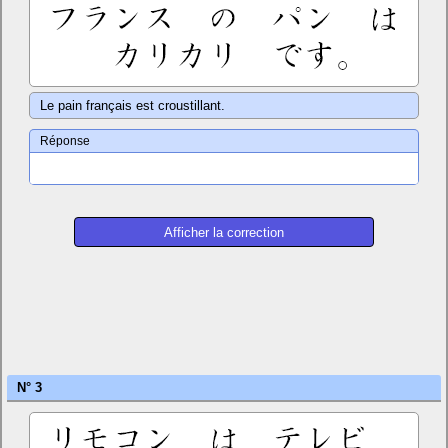
Le pain français est croustillant.
Réponse
N° 3