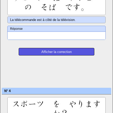
La télécommande est à côté de la télévision.
Réponse
N° 4