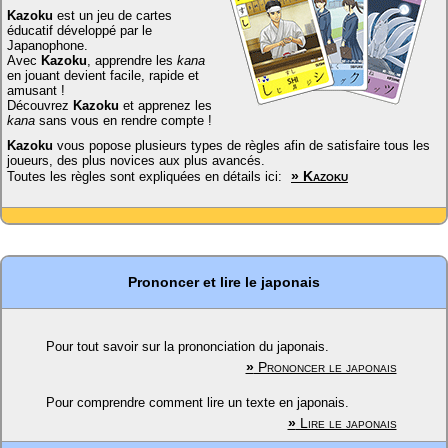
Kazoku
est un jeu de cartes
éducatif développé par le
Japanophone.
Avec
Kazoku
, apprendre les
kana
en jouant devient facile, rapide et
amusant !
Découvrez
Kazoku
et apprenez les
kana
sans vous en rendre compte !
Kazoku
vous popose plusieurs types de règles afin de satisfaire tous les
joueurs, des plus novices aux plus avancés.
»
Kazoku
Toutes les règles sont expliquées en détails ici:
Prononcer et lire le japonais
Pour tout savoir sur la prononciation du japonais.
»
Prononcer le japonais
Pour comprendre comment lire un texte en japonais.
»
Lire le japonais