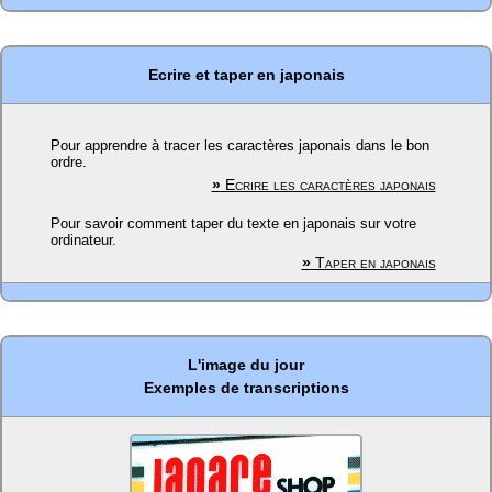
Ecrire et taper en japonais
Pour apprendre à tracer les caractères japonais dans le bon
ordre.
»
Ecrire les caractères japonais
Pour savoir comment taper du texte en japonais sur votre
ordinateur.
»
Taper en japonais
L'image du jour
Exemples de transcriptions