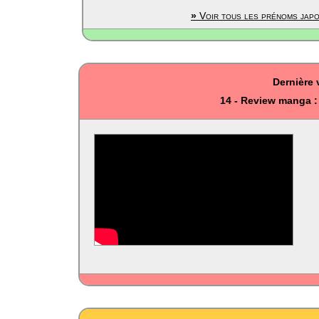
»
Voir tous les prénoms japo
Dernière 
14 - Review manga :