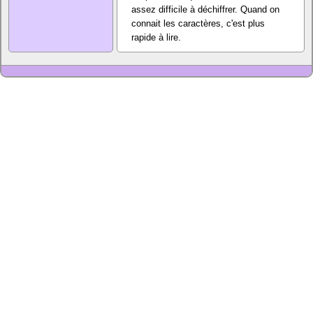
assez difficile à déchiffrer. Quand on
connait les caractères, c'est plus
rapide à lire.