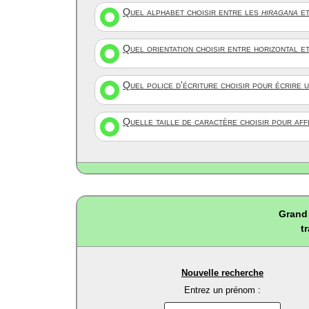
Quel alphabet choisir entre les
hiragana
et
Quel orientation choisir entre horizontal e
Quel police d'écriture choisir pour écrire 
Quelle taille de caractère choisir pour af
Grand 
t
Nouvelle recherche
Entrez un prénom :