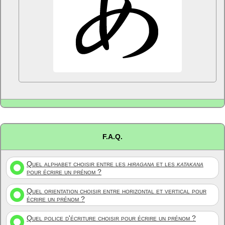
F.A.Q.
Quel alphabet choisir entre les
hiragana
et les
katakana
pour écrire un prénom ?
Quel orientation choisir entre horizontal et vertical pour
écrire un prénom ?
Quel police d'écriture choisir pour écrire un prénom ?