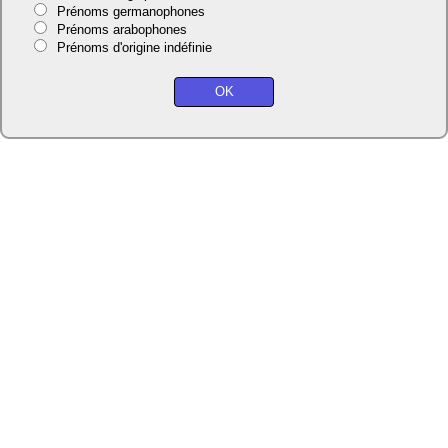
Prénoms germanophones
Prénoms arabophones
Prénoms d'origine indéfinie