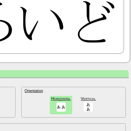
Orientation
Horizontal
Vertical