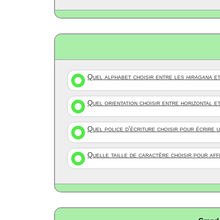
Quel alphabet choisir entre les
hiragana
et
Quel orientation choisir entre horizontal e
Quel police d'écriture choisir pour écrire 
Quelle taille de caractère choisir pour af