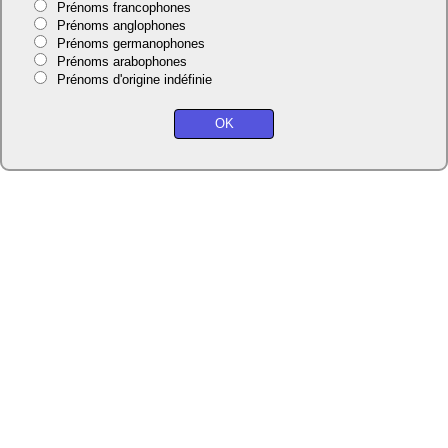
Prénoms francophones
Prénoms anglophones
Prénoms germanophones
Prénoms arabophones
Prénoms d'origine indéfinie