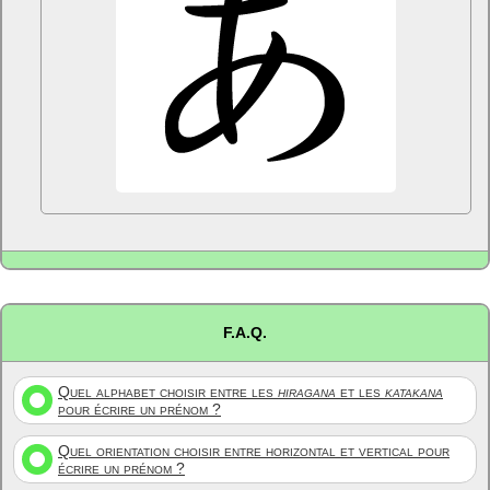
F.A.Q.
Quel alphabet choisir entre les
hiragana
et les
katakana
pour écrire un prénom ?
Quel orientation choisir entre horizontal et vertical pour
écrire un prénom ?