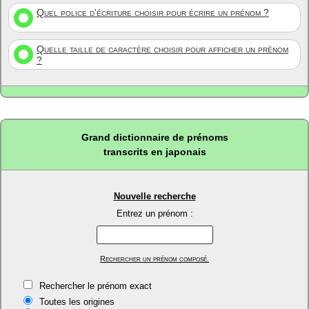
Quel police d'écriture choisir pour écrire un prénom ?
Quelle taille de caractère choisir pour afficher un prénom
?
Grand dictionnaire de prénoms
transcrits en japonais
Nouvelle recherche
Entrez un prénom :
Rechercher un prénom composé.
Rechercher le prénom exact
Toutes les origines