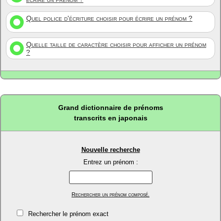
Quel police d'écriture choisir pour écrire un prénom ?
Quelle taille de caractère choisir pour afficher un prénom
?
Grand dictionnaire de prénoms
transcrits en japonais
Nouvelle recherche
Entrez un prénom :
Rechercher un prénom composé.
Rechercher le prénom exact