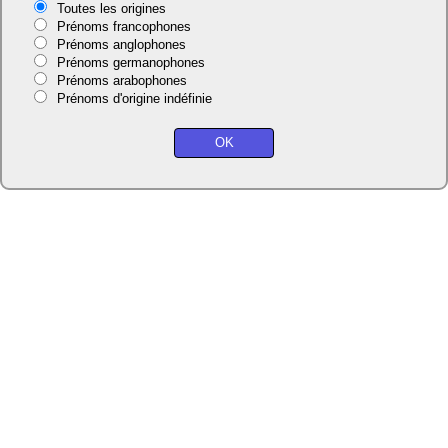
Toutes les origines
Prénoms francophones
Prénoms anglophones
Prénoms germanophones
Prénoms arabophones
Prénoms d'origine indéfinie