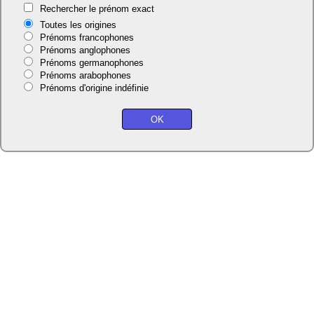
Rechercher le prénom exact
Toutes les origines
Prénoms francophones
Prénoms anglophones
Prénoms germanophones
Prénoms arabophones
Prénoms d'origine indéfinie