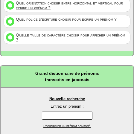
Quel orientation choisir entre horizontal et vertical pour
écrire un prénom ?
Quel police d'écriture choisir pour écrire un prénom ?
Quelle taille de caractère choisir pour afficher un prénom
?
Grand dictionnaire de prénoms
transcrits en japonais
Nouvelle recherche
Entrez un prénom :
Rechercher un prénom composé.