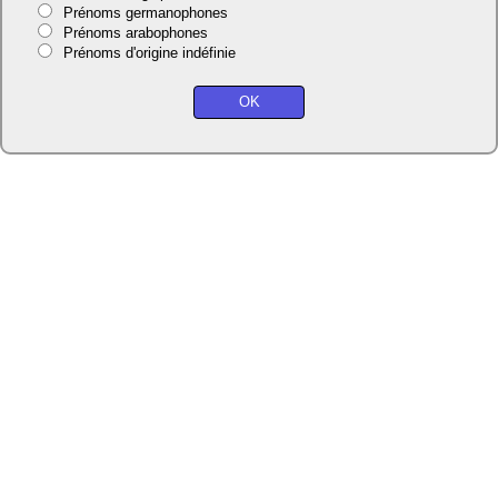
Prénoms germanophones
Prénoms arabophones
Prénoms d'origine indéfinie