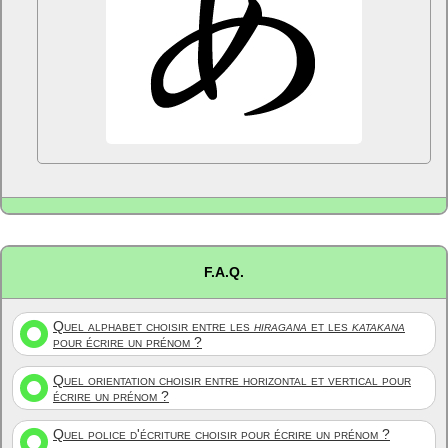
F.A.Q.
Quel alphabet choisir entre les
hiragana
et les
katakana
pour écrire un prénom ?
Quel orientation choisir entre horizontal et vertical pour
écrire un prénom ?
Quel police d'écriture choisir pour écrire un prénom ?