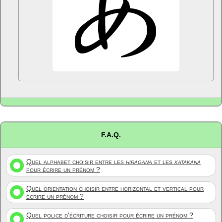
F.A.Q.
Quel alphabet choisir entre les
hiragana
et les
katakana
pour écrire un prénom ?
Quel orientation choisir entre horizontal et vertical pour
écrire un prénom ?
Quel police d'écriture choisir pour écrire un prénom ?