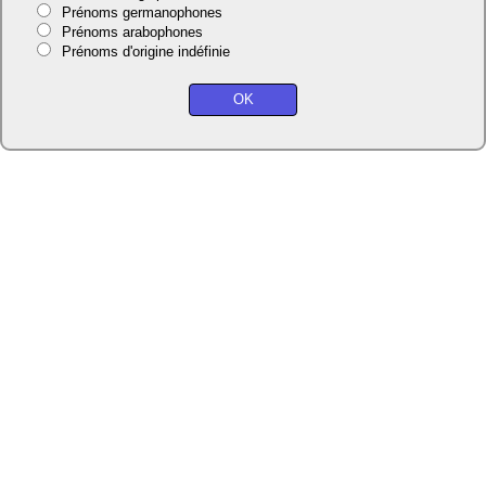
Prénoms germanophones
Prénoms arabophones
Prénoms d'origine indéfinie