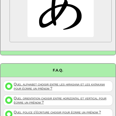
F.A.Q.
Quel alphabet choisir entre les
hiragana
et les
katakana
pour écrire un prénom ?
Quel orientation choisir entre horizontal et vertical pour
écrire un prénom ?
Quel police d'écriture choisir pour écrire un prénom ?