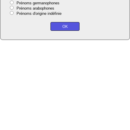
Prénoms germanophones
Prénoms arabophones
Prénoms d'origine indéfinie