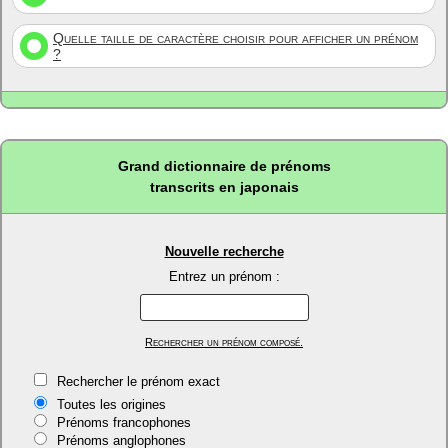
Quelle taille de caractère choisir pour afficher un prénom
?
Grand dictionnaire de prénoms
transcrits en japonais
Nouvelle recherche
Entrez un prénom :
Rechercher un prénom composé.
Rechercher le prénom exact
Toutes les origines
Prénoms francophones
Prénoms anglophones