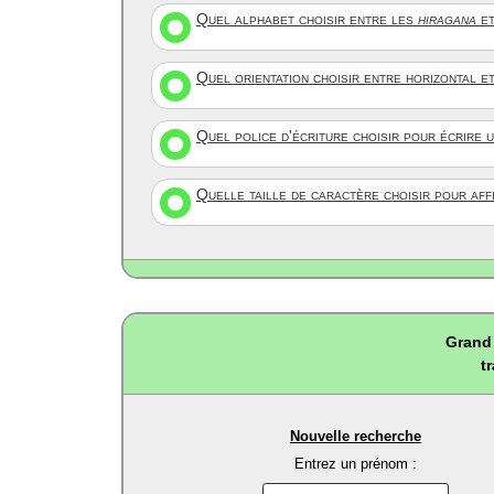
Quel alphabet choisir entre les
hiragana
et
Quel orientation choisir entre horizontal e
Quel police d'écriture choisir pour écrire 
Quelle taille de caractère choisir pour af
Grand 
t
Nouvelle recherche
Entrez un prénom :