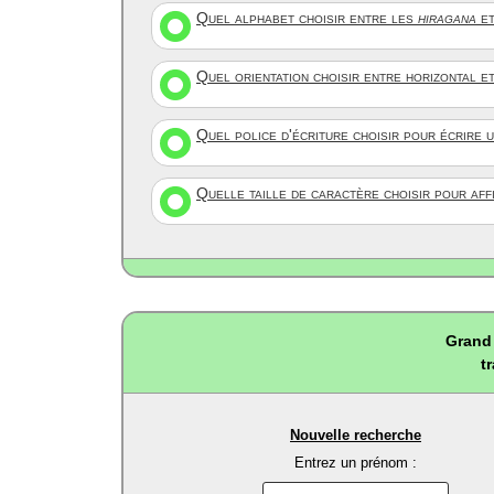
Quel alphabet choisir entre les
hiragana
et
Quel orientation choisir entre horizontal e
Quel police d'écriture choisir pour écrire 
Quelle taille de caractère choisir pour af
Grand 
t
Nouvelle recherche
Entrez un prénom :