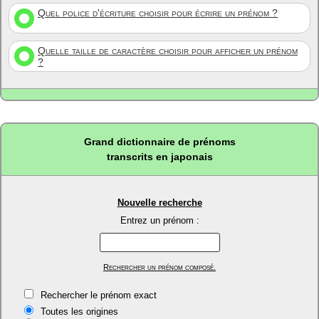
Quel police d'écriture choisir pour écrire un prénom ?
Quelle taille de caractère choisir pour afficher un prénom
?
Grand dictionnaire de prénoms
transcrits en japonais
Nouvelle recherche
Entrez un prénom :
Rechercher un prénom composé.
Rechercher le prénom exact
Toutes les origines