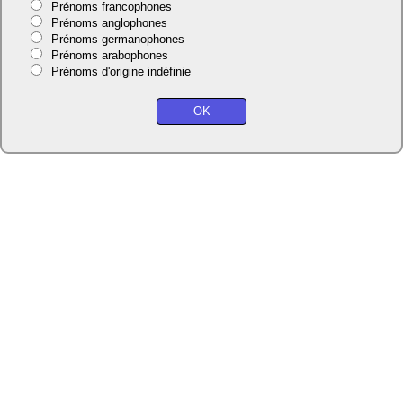
Prénoms francophones
Prénoms anglophones
Prénoms germanophones
Prénoms arabophones
Prénoms d'origine indéfinie