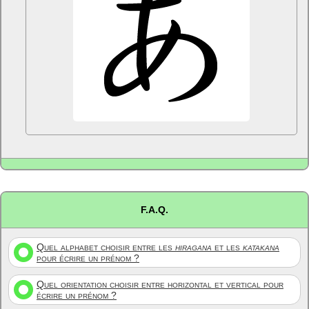
F.A.Q.
Quel alphabet choisir entre les
hiragana
et les
katakana
pour écrire un prénom ?
Quel orientation choisir entre horizontal et vertical pour
écrire un prénom ?